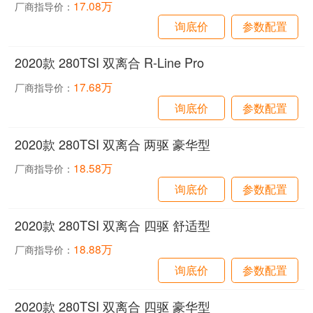
17.08万
厂商指导价：
询底价
参数配置
2020款 280TSI 双离合 R-Line Pro
17.68万
厂商指导价：
询底价
参数配置
2020款 280TSI 双离合 两驱 豪华型
18.58万
厂商指导价：
询底价
参数配置
2020款 280TSI 双离合 四驱 舒适型
18.88万
厂商指导价：
询底价
参数配置
2020款 280TSI 双离合 四驱 豪华型