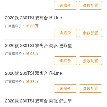
询底价
参数配置
2020款 230TSI 双离合 R-Line
15.88万
厂商指导价：
询底价
参数配置
2020款 280TSI 双离合 两驱 进取型
16.08万
厂商指导价：
询底价
参数配置
2020款 280TSI 双离合 R-Line
16.38万
厂商指导价：
询底价
参数配置
2020款 280TSI 双离合 两驱 舒适型