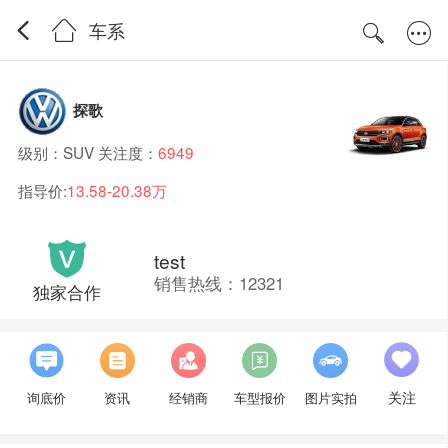
车系
探歌
级别：SUV 关注度：
6949
指导价:
13.58-20.38万
test
销售热线：12321
独家合作
关注
询底价
资讯
经销商
车型报价
图片实拍