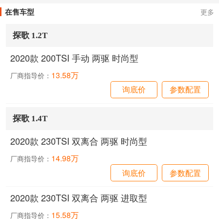
在售车型
更多
探歌 1.2T
2020款 200TSI 手动 两驱 时尚型
13.58万
厂商指导价：
询底价
参数配置
探歌 1.4T
2020款 230TSI 双离合 两驱 时尚型
14.98万
厂商指导价：
询底价
参数配置
2020款 230TSI 双离合 两驱 进取型
15.58万
厂商指导价：