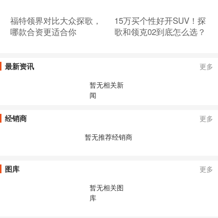
福特领界对比大众探歌，
15万买个性好开SUV！探
哪款合资更适合你
歌和领克02到底怎么选？
最新资讯
更多
暂无相关新
闻
经销商
更多
暂无推荐经销商
图库
更多
暂无相关图
库