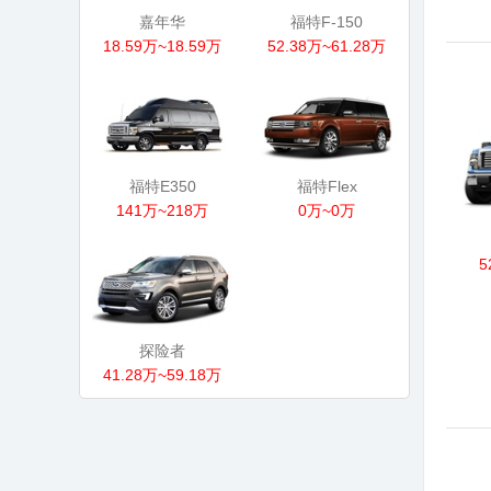
嘉年华
福特F-150
18.59万~18.59万
52.38万~61.28万
福特E350
福特Flex
141万~218万
0万~0万
5
探险者
41.28万~59.18万