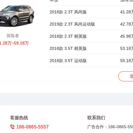
2018款 2.3T 风尚版
41.28
2019款 2.3T 风尚运动版
42.78
探险者
2018款 2.3T 精英版
45.98
1.28万~59.18万
2018款 3.5T 精英版
53.18
2018款 3.5T 运动版
55.18
客服热线
联系我们
186-0865-5557
广告合作：186-0865-55