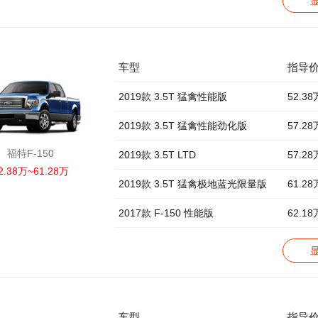
车型
指导
2019款 3.5T 猛禽性能版
52.38
2019款 3.5T 猛禽性能劲化版
57.28
福特F-150
2019款 3.5T LTD
57.28
2.38万~61.28万
2019款 3.5T 猛禽极地蓝光限量版
61.28
2017款 F-150 性能版
62.18
车型
指导