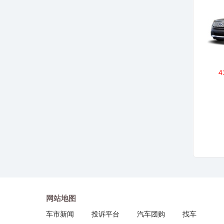
4
网站地图
车市新闻
投诉平台
汽车团购
找车