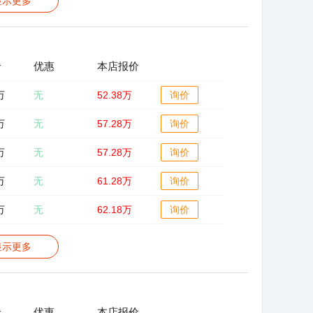
显示更多
价
优惠
本店报价
万
无
52.38万
询价
万
无
57.28万
询价
万
无
57.28万
询价
万
无
61.28万
询价
万
无
62.18万
询价
显示更多
价
优惠
本店报价