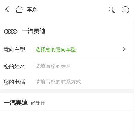
车系
一汽奥迪
意向车型
选择您的意向车型
您的姓名
您的电话
一汽奥迪
经销商