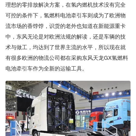
理想的零排放解决方案，在氢内燃机技术没有完全
可控的条件下，氢燃料电池牵引车则成为了欧洲物
流市场的香饽饽，识货的老外也知道在新能源重卡
中，东风无论是对欧洲法规的解读，还是车辆的技
术与做工，均达到了世界主流的水平，所以现在就
有很多欧洲的物流公司都在采购东风天龙GX氢燃料
电池牵引车作为全新的运输工具。