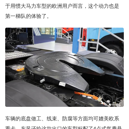
于用惯大马力车型的欧洲用户而言，这个动力也是
第一梯队的体验了。
车辆的底盘做工、线束、防腐等方面均可媲美欧系
重卡，东风还给这款出口的车型标配了4点式气囊悬