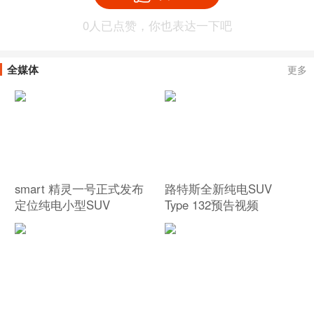
0
人已点赞，你也表达一下吧
全媒体
更多
smart 精灵一号正式发布
路特斯全新纯电SUV
定位纯电小型SUV
Type 132预告视频