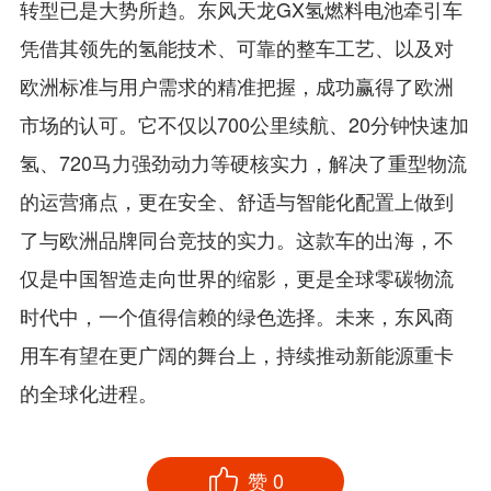
转型已是大势所趋。东风天龙GX氢燃料电池牵引车
凭借其领先的氢能技术、可靠的整车工艺、以及对
欧洲标准与用户需求的精准把握，成功赢得了欧洲
市场的认可。它不仅以700公里续航、20分钟快速加
氢、720马力强劲动力等硬核实力，解决了重型物流
的运营痛点，更在安全、舒适与智能化配置上做到
了与欧洲品牌同台竞技的实力。这款车的出海，不
仅是中国智造走向世界的缩影，更是全球零碳物流
时代中，一个值得信赖的绿色选择。未来，东风商
用车有望在更广阔的舞台上，持续推动新能源重卡
的全球化进程。
赞
0