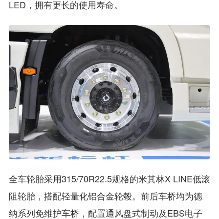
LED，拥有更长的使用寿命。
全车轮胎采用315/70R22.5规格的米其林X LINE低滚
阻轮胎，搭配轻量化铝合金轮毂。前后车桥均为德
纳系列免维护车桥，配置通风盘式制动及EBS电子