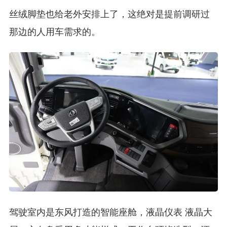
丝绒脚垫也给老外安排上了，这绝对是提前调研过
那边的人用车需求的。
驾驶室内是东风打造的智能座舱，液晶仪表 液晶大