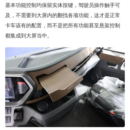
基本功能控制均保留实体按键，驾驶员操作触手可
及，不需要到大屏内的翻找各项功能，这才是正常
卡车该有的配置，而不是把所有功能甚至悬架控制
都集成到大屏当中。