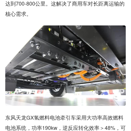
达到700-800公里。这解决了商用车对长距离运输的
核心需求。
东风天龙GX氢燃料电池牵引车采用大功率高效燃料
电池系统，功率190kw，逆反应转化效率＞48%，可