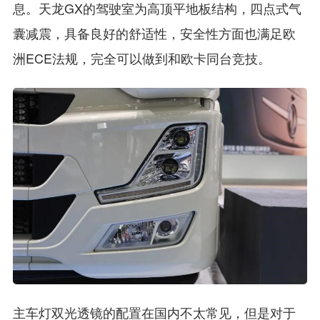
息。天龙GX的驾驶室为高顶平地板结构，四点式气
囊减震，具备良好的舒适性，安全性方面也满足欧
洲ECE法规，完全可以做到和欧卡同台竞技。
主车灯双光透镜的配置在国内不太常见，但是对于