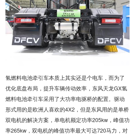
氢燃料电池牵引车本质上其实还是个电车，而为了
优化底盘布局，提升车辆传动效率，东风天龙GX氢
燃料电池牵引车采用了大功率电驱桥的配置。驱动
形式用的是欧洲人喜欢的4X2，但是东风用的是单桥
双电机的解决方案，单电机额定功率205kw，峰值功
率265kw，双电机的峰值功率最大可达720马力，对