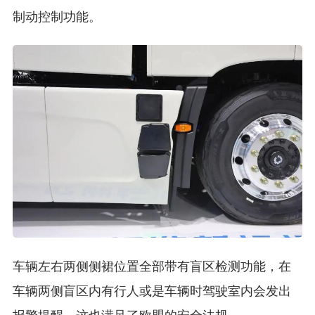
制动控制功能。
车辆左右两侧侧裙位置全部带有盲区检测功能，在
车辆两侧盲区内有行人或是车辆时驾驶室内会发出
报警提醒，这也满足了欧盟的安全法规。