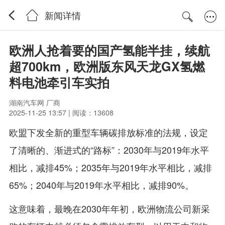
新闻详情
欧洲人抢着要的国产氢能半挂，续航
超700km，欧洲版东风天龙GX氢燃
料电池牵引车实拍
湖南汽车网 厂商
2025-11-25 13:57 | 阅读：13608
欧盟下发全新的重型车辆碳排放标准的法规，设定
了清晰的、渐进式的“路标”：2030年与2019年水平
相比，减排45%；2035年与2019年水平相比，减排
65%；2040年与2019年水平相比，减排90%。
这意味着，最晚在2030年年初，欧洲物流公司新采