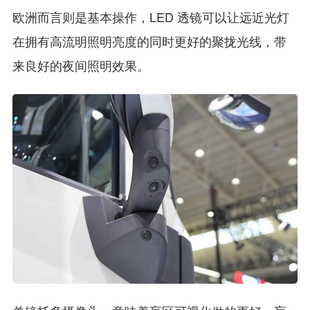
欧洲而言则是基本操作，LED 透镜可以让远近光灯
在拥有高流明照明亮度的同时更好的聚拢光线，带
来良好的夜间照明效果。