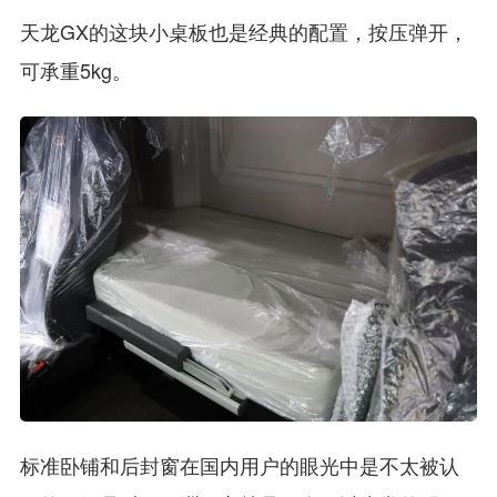
天龙GX的这块小桌板也是经典的配置，按压弹开，
可承重5kg。
标准卧铺和后封窗在国内用户的眼光中是不太被认