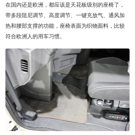
在国内还是欧洲，都应该是天花板级别的座椅了，
带多段阻尼调节、高度调节、一键充放气、通风加
热和腰部支撑的功能，座椅表面为织物面料，比较
符合欧洲人的用车习惯。