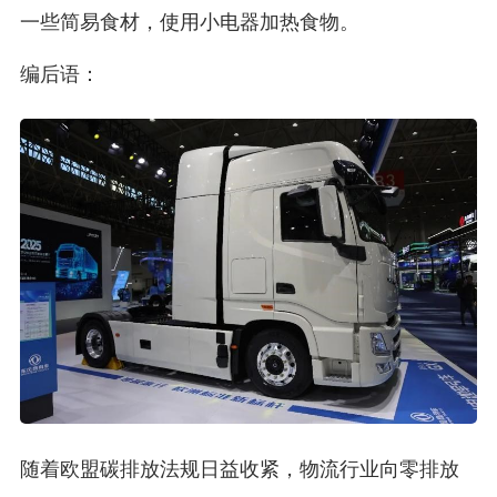
一些简易食材，使用小电器加热食物。
编后语：
随着欧盟碳排放法规日益收紧，物流行业向零排放