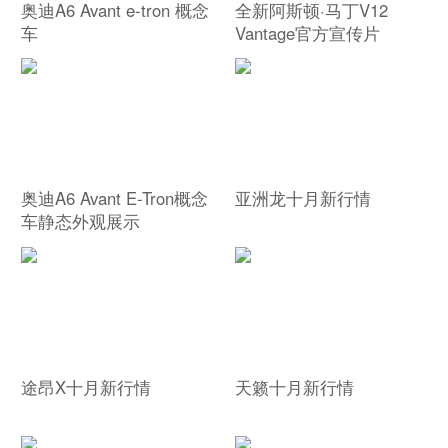
奥迪A6 Avant e-tron 概念
全新阿斯顿·马丁V12
车
Vantage官方宣传片
奥迪A6 Avant E-Tron概念
亚洲龙十月新行情
车静态外观展示
途昂X十月新行情
天籁十月新行情