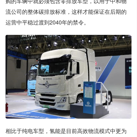
购的车辆中就必须包含零排放车型，以用于中和物
流公司的整体碳排放标准，这样才能保证在后期的
运营中平稳过渡到2040年的禁令。
相比于纯电车型，氢能是目前高效物流模式中更为