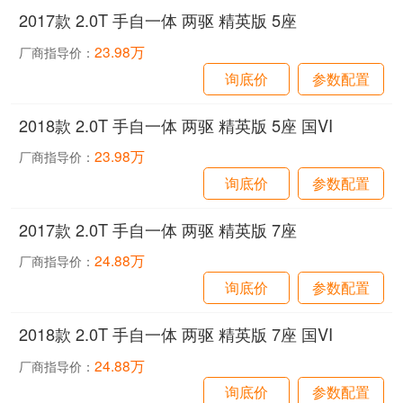
2017款 2.0T 手自一体 两驱 精英版 5座
23.98万
厂商指导价：
询底价
参数配置
2018款 2.0T 手自一体 两驱 精英版 5座 国VI
23.98万
厂商指导价：
询底价
参数配置
2017款 2.0T 手自一体 两驱 精英版 7座
24.88万
厂商指导价：
询底价
参数配置
2018款 2.0T 手自一体 两驱 精英版 7座 国VI
24.88万
厂商指导价：
询底价
参数配置