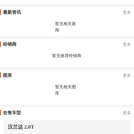
最新资讯
更多
暂无相关新
闻
经销商
更多
暂无推荐经销商
图库
更多
暂无相关图
库
在售车型
更多
汉兰达 2.0T