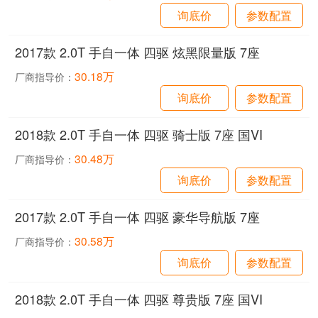
询底价
参数配置
2017款 2.0T 手自一体 四驱 炫黑限量版 7座
30.18万
厂商指导价：
询底价
参数配置
2018款 2.0T 手自一体 四驱 骑士版 7座 国VI
30.48万
厂商指导价：
询底价
参数配置
2017款 2.0T 手自一体 四驱 豪华导航版 7座
30.58万
厂商指导价：
询底价
参数配置
2018款 2.0T 手自一体 四驱 尊贵版 7座 国VI