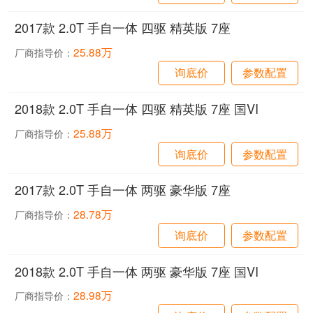
2017款 2.0T 手自一体 四驱 精英版 7座
25.88万
厂商指导价：
询底价
参数配置
2018款 2.0T 手自一体 四驱 精英版 7座 国VI
25.88万
厂商指导价：
询底价
参数配置
2017款 2.0T 手自一体 两驱 豪华版 7座
28.78万
厂商指导价：
询底价
参数配置
2018款 2.0T 手自一体 两驱 豪华版 7座 国VI
28.98万
厂商指导价：