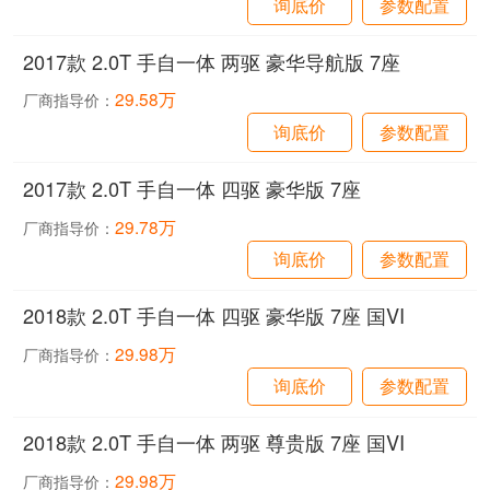
询底价
参数配置
2017款 2.0T 手自一体 两驱 豪华导航版 7座
29.58万
厂商指导价：
询底价
参数配置
2017款 2.0T 手自一体 四驱 豪华版 7座
29.78万
厂商指导价：
询底价
参数配置
2018款 2.0T 手自一体 四驱 豪华版 7座 国VI
29.98万
厂商指导价：
询底价
参数配置
2018款 2.0T 手自一体 两驱 尊贵版 7座 国VI
29.98万
厂商指导价：