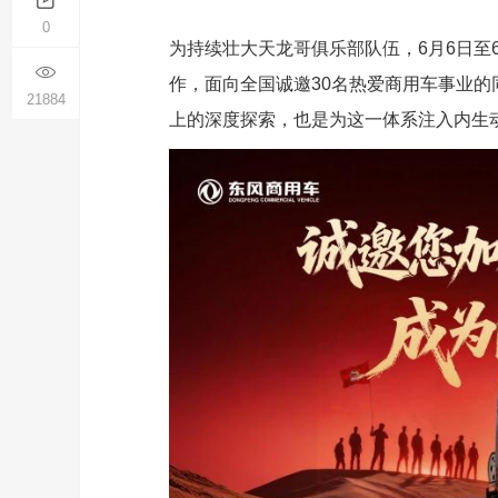
0
为持续壮大天龙哥俱乐部队伍，6月6日至
作，面向全国诚邀30名热爱商用车事业
21884
上的深度探索，也是为这一体系注入内生