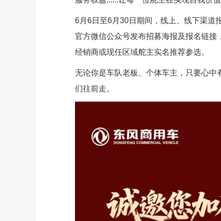
6月6日至6月30日期间，线上、线下渠
官方微信公众号发布招募海报及报名链接
经销商或现任区域舵主实名推荐参选。
无论你是车队老板、个体车主，只要心中
们往前走。