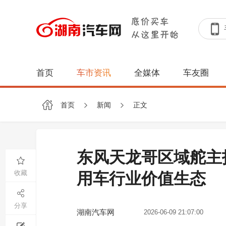
首页
车市资讯
全媒体
车友圈
首页
新闻
正文
东风天龙哥区域舵主招
收藏
用车行业价值生态
分享
湖南汽车网
2026-06-09 21:07:00