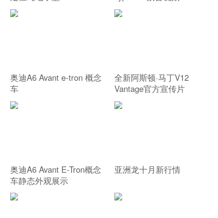
奥迪A6 Avant e-tron 概念
全新阿斯顿·马丁V12
车
Vantage官方宣传片
奥迪A6 Avant E-Tron概念
亚洲龙十月新行情
车静态外观展示