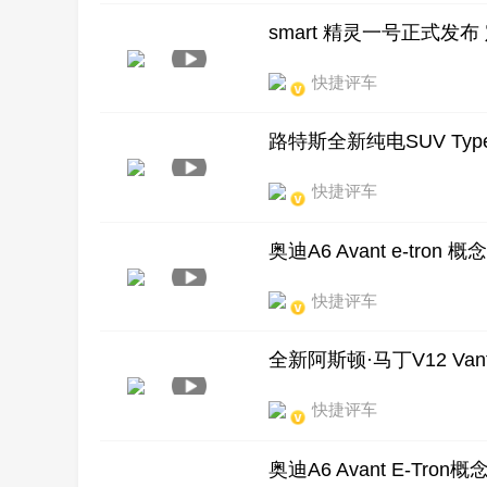
smart 精灵一号正式发布
快捷评车
路特斯全新纯电SUV Typ
快捷评车
奥迪A6 Avant e-tron 概
快捷评车
全新阿斯顿·马丁V12 Va
快捷评车
奥迪A6 Avant E-Tr