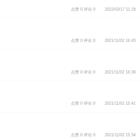
点赞 0 评论 0
2022/03/17 11:18
点赞 0 评论 0
2021/11/02 16:43
点赞 0 评论 0
2021/11/02 16:39
点赞 0 评论 0
2021/11/02 15:41
点赞 0 评论 0
2021/11/02 15:34