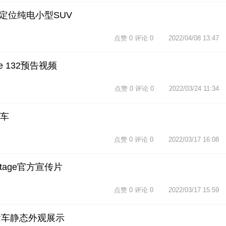
 定位纯电小型SUV
点赞 0 评论 0
2022/04/08 13:47
e 132预告视频
点赞 0 评论 0
2022/03/24 11:34
念车
点赞 0 评论 0
2022/03/17 16:08
ntage官方宣传片
点赞 0 评论 0
2022/03/17 15:59
on概念车静态外观展示