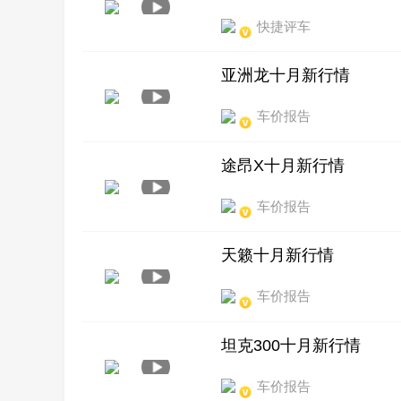
快捷评车
亚洲龙十月新行情
车价报告
途昂X十月新行情
车价报告
天籁十月新行情
车价报告
坦克300十月新行情
车价报告