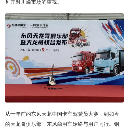
见其对川渝市场的重视。
从十年前的东风天龙中国卡车驾驶员大赛，到如今
的天龙哥俱乐部，东风商用车始终与用户同行。钢