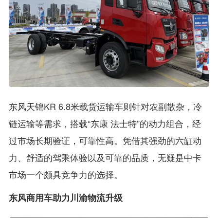
东风天锦KR 6.8米载货运输车则针对农副散杂，冷
链运输等需求，搭载“东康 法士特”的动力组合，经
过市场长期验证，可靠性高。凭借其强劲的六缸动
力、舒适的驾乘体验以及可靠的品质，无疑是中卡
市场一个颇具竞争力的选择。
东风商用车助力川渝物流升级