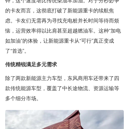
钟，这个速度堪比传统柴油车加油。对于分秒必争
的卡友而言，这彻底打破了新能源重卡的续航焦
虑。卡友们无需再为寻找充电桩并长时间等待而烦
恼，运营效率得以比肩甚至超越燃油车。这种“加电
如加油”的体验，让新能源重卡从“可行”真正变成
了“首选”。
传统精锐满足多元需求
除了两款新能源主力车型，东风商用车还带来了四
款传统能源车型，覆盖了中长途物流、资源运输等
多个细分市场。