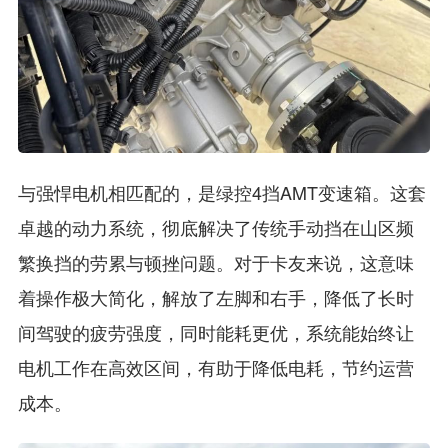
与强悍电机相匹配的，是绿控4挡AMT变速箱。这套
卓越的动力系统，彻底解决了传统手动挡在山区频
繁换挡的劳累与顿挫问题。对于卡友来说，这意味
着操作极大简化，解放了左脚和右手，降低了长时
间驾驶的疲劳强度，同时能耗更优，系统能始终让
电机工作在高效区间，有助于降低电耗，节约运营
成本。