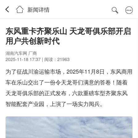
新闻详情
东风重卡齐聚乐山 天龙哥俱乐部开启
用户共创新时代
湖南汽车网 厂商
2025-11-18 17:37 | 阅读：21963
为了征战川渝运输市场，2025年11月8日，东风商用
车在乐山交出了一份令天龙哥们满意的答卷！随着
天龙哥俱乐部的正式发布，六款重磅车型齐聚东风
智能配套产业园，上演了一场实力阅兵。