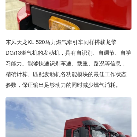
东风天龙KL 520马力燃气牵引车同样搭载龙擎
DGi13燃气机的发动机，具有自识别、自调节、自学
习能力。能够快速识别车速、载重、路况等信息，
精确计算、匹配发动机各功能模块的最佳工作状态
参数，保证输出足够动力的同时减少燃气消耗。