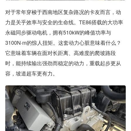
对于常年穿梭于西南地区复杂路况的卡友而言，动
力是关乎效率与安全的生命线。TE86搭载的大功率
永磁同步驱动电机，拥有510kW的峰值功率与
3100N·m的惊人扭矩。这套动力心脏意味着什么？
它意味着车辆在面对长距离、高难度的爬坡路段
时，能持续输出强劲而稳定的动力，重载起步更从
容，坡道超车更有力。