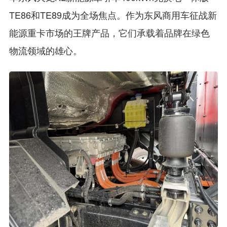
TE86和TE89成为全场焦点。作为东风商用车征战新
能源重卡市场的王牌产品，它们承载着品牌在绿色
物流领域的雄心。