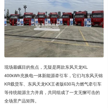
现场最瞩目的焦点，无疑是两款东风天龙KL
400kWh充换电一体新能源牵引车，它们与东风天锦
KR载货车、东风天龙KX王者版630马力燃气牵引车
等传统能源主力并肩，共同组成了一支无懈可击的
全场景产品矩阵。