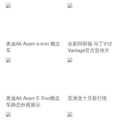
奥迪A6 Avant e-tron 概念
全新阿斯顿·马丁V12
车
Vantage官方宣传片
奥迪A6 Avant E-Tron概念
亚洲龙十月新行情
车静态外观展示