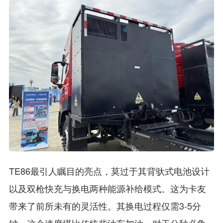
TE86最引人瞩目的亮点，莫过于其背驮式电池设计
以及双枪快充与换电两种能源补给模式。这为卡友
带来了前所未有的灵活性。其换电过程仅需3-5分