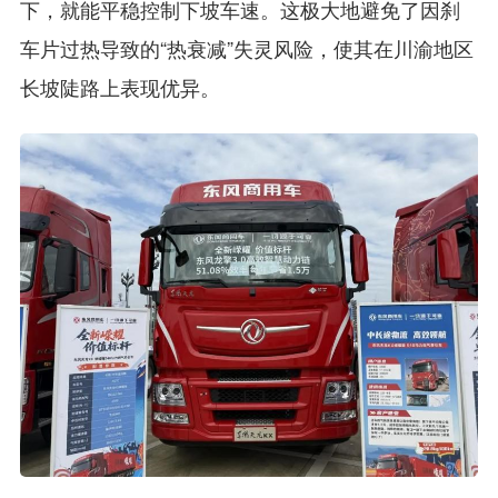
下，就能平稳控制下坡车速。这极大地避免了因刹
车片过热导致的“热衰减”失灵风险，使其在川渝地区
长坡陡路上表现优异。