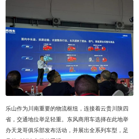
乐山作为川南重要的物流枢纽，连接着云贵川陕四
省，交通地位举足轻重。东风商用车选择在此地举
办天龙哥俱乐部发布活动，并展出全系列车型，足